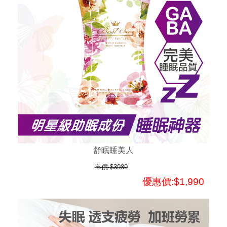
舒眠睡美人
市價:$3980
優惠價:$1,990