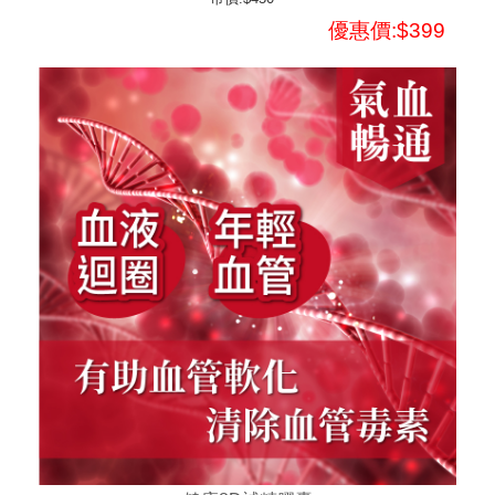
優惠價:$399