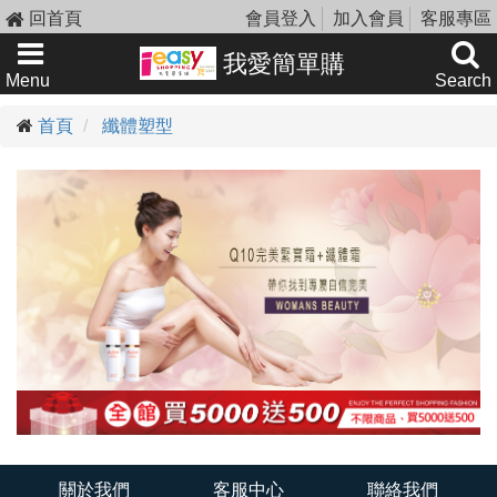
回首頁
會員登入
加入會員
客服專區
我愛簡單購
Menu
Search
首頁
纖體塑型
關於我們
客服中心
聯絡我們