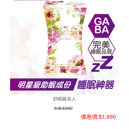
舒眠睡美人
市價:$3980
優惠價:$1,990