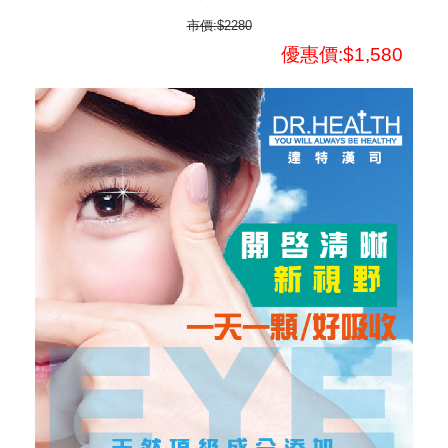
市價:$2280
優惠價:$1,580