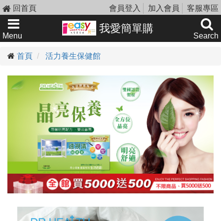
回首頁
會員登入
加入會員
客服專區
我愛簡單購
Menu
Search
首頁
活力養生保健館