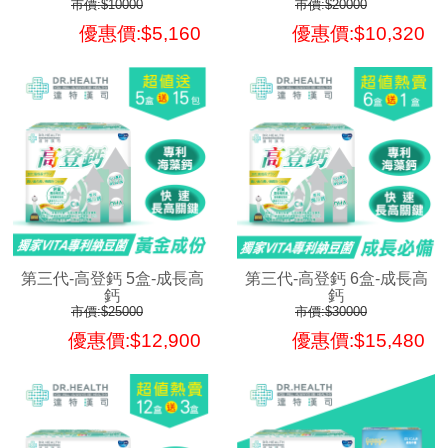
市價:$10000
市價:$20000
優惠價:$5,160
優惠價:$10,320
第三代-高登鈣 5盒-成長高
第三代-高登鈣 6盒-成長高
鈣
鈣
市價:$25000
市價:$30000
優惠價:$12,900
優惠價:$15,480