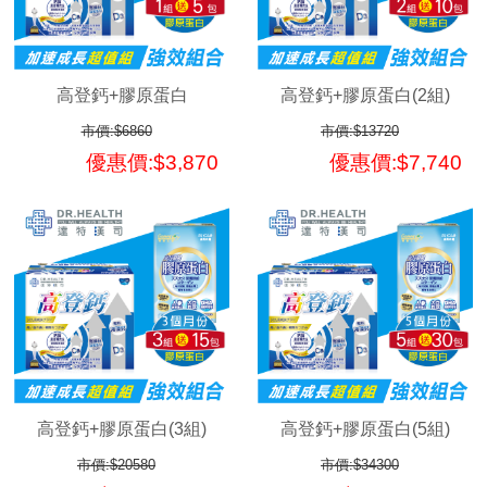
高登鈣+膠原蛋白
高登鈣+膠原蛋白(2組)
市價:$6860
市價:$13720
優惠價:$3,870
優惠價:$7,740
高登鈣+膠原蛋白(3組)
高登鈣+膠原蛋白(5組)
市價:$20580
市價:$34300