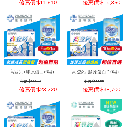
優惠價:$11,610
優惠價:$19,350
高登鈣+膠原蛋白(6組)
高登鈣+膠原蛋白(10組)
市價:$41160
市價:$68600
優惠價:$23,220
優惠價:$38,700